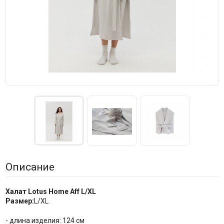
Описание
Халат Lotus Home Aff L/XL
Размер:
L/XL
- длина изделия: 124 см