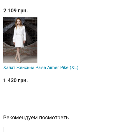
2 109 грн.
Халат женский Pavia Aimer Pike (XL)
1 430 грн.
Рекомендуем посмотреть