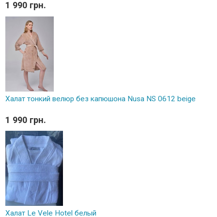
1 990 грн.
Халат тонкий велюр без капюшона Nusa NS 0612 beige
1 990 грн.
Халат Le Vele Hotel белый