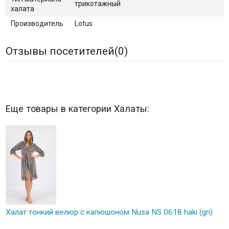
трикотажный
халата
Производитель
Lotus
Отзывы посетителей(
0
)
Еще товары в категории Халаты:
Халат тонкий велюр с капюшоном Nusa NS 0618 haki (gri)