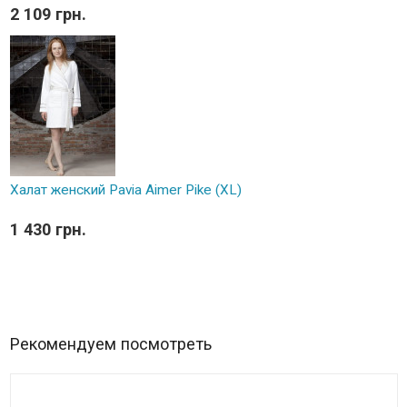
2 109 грн.
Халат женский Pavia Aimer Pike (XL)
1 430 грн.
Рекомендуем посмотреть