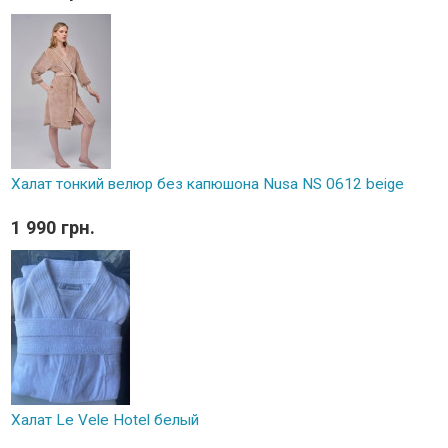
Халат тонкий велюр без капюшона Nusa NS 0612 beige
1 990 грн.
Халат Le Vele Hotel белый