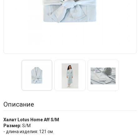
Описание
Халат Lotus Home Aff S/M
Размер:
S/M
- длина изделия: 121 см.