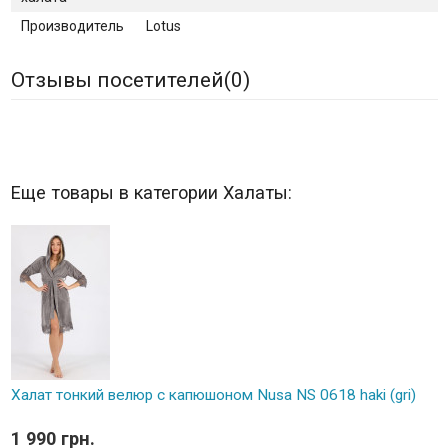
Производитель
Lotus
Отзывы посетителей(
0
)
Еще товары в категории Халаты:
Халат тонкий велюр с капюшоном Nusa NS 0618 haki (gri)
1 990 грн.