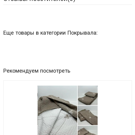
Еще товары в категории Покрывала:
Рекомендуем посмотреть