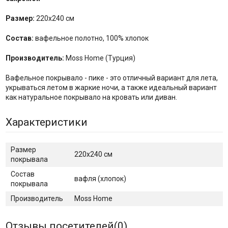
Размер:
220х240 см
Состав:
вафельное полотно, 100% хлопок
Производитель:
Moss Home (Турция)
Вафельное покрывало - пике - это отличный вариант для лета,
укрываться летом в жаркие ночи, а также идеальный вариант
как натуральное покрывало на кровать или диван.
Характеристики
Размер
220х240 см
покрывала
Состав
вафля (хлопок)
покрывала
Производитель
Moss Home
Отзывы посетителей(
0
)