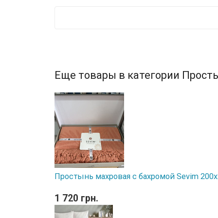
Еще товары в категории Прост
Простынь махровая с бахромой Sevim 200
1 720 грн.