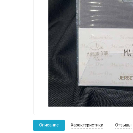
Описание
Характеристики
Отзывы