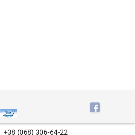
+38 (068) 306-64-22