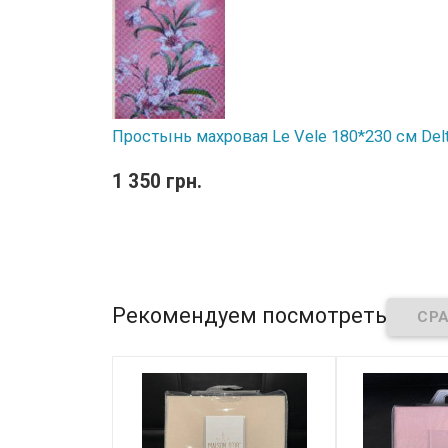
Простынь махровая Le Vele 180*230 см Delt
1 350 грн.
Рекомендуем посмотреть