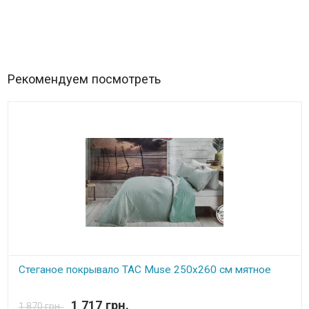
Рекомендуем посмотреть
Стеганое покрывало TAC Muse 250x260 см мятное
В наличии
1 717 грн.
1 870 грн.