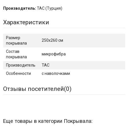
Производитель:
TAC (Турция)
Характеристики
Размер
250х260 см
покрывала
Состав
микрофибра
покрывала
Производитель
TAC
Особенности
с наволочками
Отзывы посетителей(
0
)
Еще товары в категории Покрывала: