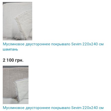
Муслиновое двустороннее покрывало Sevim 220x240 см
шампань
2 100 грн.
Муслиновое двустороннее покрывало Sevim 220x240 см