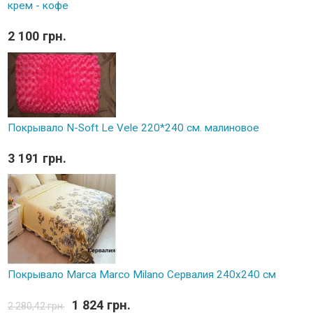
крем - кофе
2 100 грн.
Покрывало N-Soft Le Vele 220*240 см. малиновое
3 191 грн.
Покрывало Marca Marco Milano Сервалия 240х240 см
1 824 грн.
2 280,42 грн.