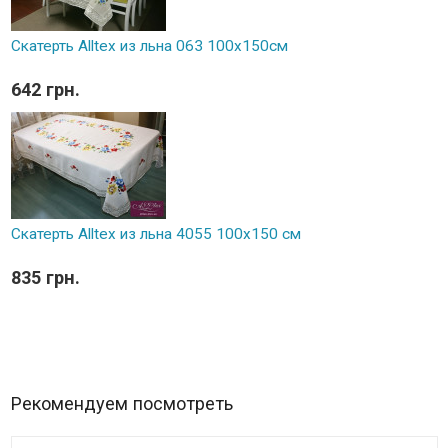
Скатерть Alltex из льна 063 100x150см
642 грн.
Скатерть Alltex из льна 4055 100x150 см
835 грн.
Рекомендуем посмотреть