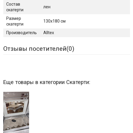
Состав
лен
скатерти
Размер
130х180 см
скатерти
Производитель
Alltex
Отзывы посетителей(
0
)
Еще товары в категории Скатерти: