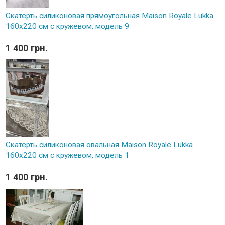
Скатерть силиконовая прямоугольная Maison Royale Lukka
160х220 см с кружевом, модель 9
1 400 грн.
Скатерть силиконовая овальная Maison Royale Lukka
160х220 см с кружевом, модель 1
1 400 грн.