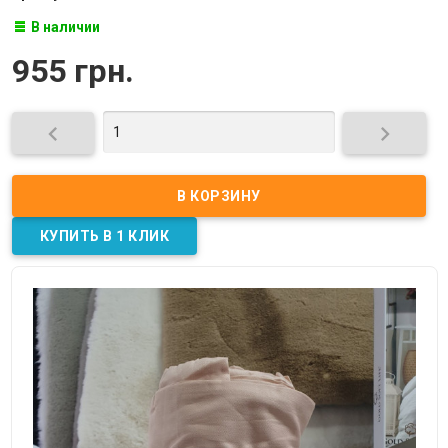
В наличии
955 грн.

