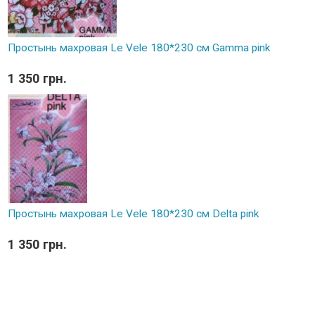
Простынь махровая Le Vele 180*230 см Gamma pink
1 350 грн.
Простынь махровая Le Vele 180*230 см Delta pink
1 350 грн.