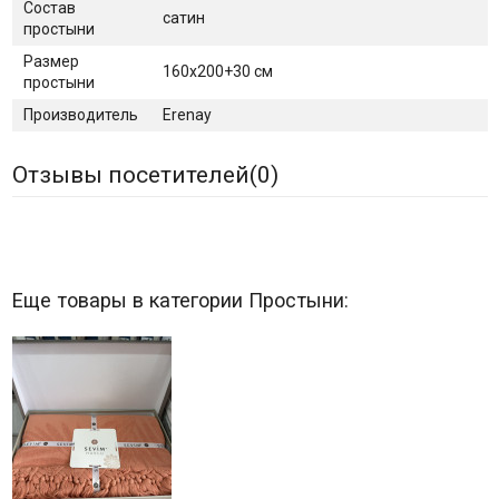
Состав
сатин
простыни
Размер
160х200+30 см
простыни
Производитель
Erenay
Отзывы посетителей(
0
)
Еще товары в категории Простыни: