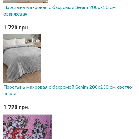
Простынь махровая с бахромой Sevim 200x230 см
оранжевая
1 720 грн.
Простынь махровая с бахромой Sevim 200x230 см светло-
серая
1 720 грн.