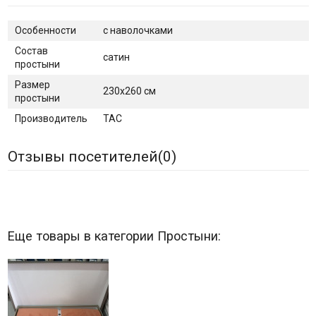
Особенности
с наволочками
Состав
сатин
простыни
Размер
230х260 см
простыни
Производитель
TAC
Отзывы посетителей(
0
)
Еще товары в категории Простыни: