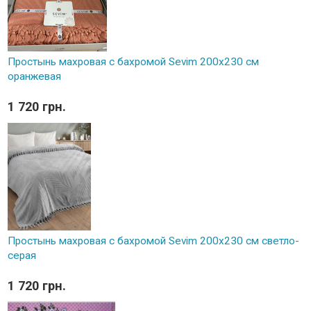
Простынь махровая с бахромой Sevim 200x230 см
оранжевая
1 720 грн.
Простынь махровая с бахромой Sevim 200x230 см светло-
серая
1 720 грн.