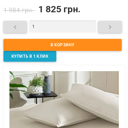
1 825 грн.
1 984 грн.

