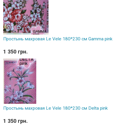
Простынь махровая Le Vele 180*230 см Gamma pink
1 350 грн.
Простынь махровая Le Vele 180*230 см Delta pink
1 350 грн.