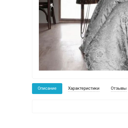
Описание
Характеристики
Отзывы