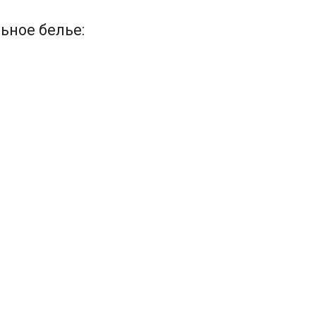
ьное белье: