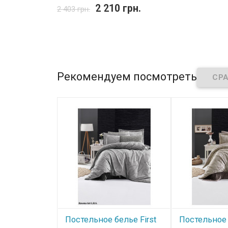
2 210 грн.
2 403 грн.
Рекомендуем посмотреть
Постельное белье First
Постельное 