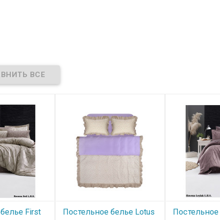
белье First
Постельное белье Lotus
Постельное 