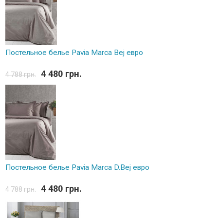
Постельное белье Pavia Marca Bej евро
4 480 грн.
4 788 грн.
Постельное белье Pavia Marca D.Bej евро
4 480 грн.
4 788 грн.