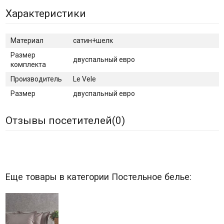
Характеристики
Материал
сатин+шелк
Размер
двуспальный евро
комплекта
Производитель
Le Vele
Размер
двуспальный евро
Отзывы посетителей(
0
)
Еще товары в категории Постельное белье: