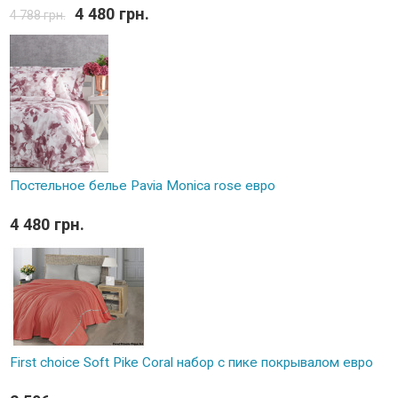
4 480 грн.
4 788 грн.
Постельное белье Pavia Monica rose евро
4 480 грн.
First choice Soft Pike Coral набор с пике покрывалом евро