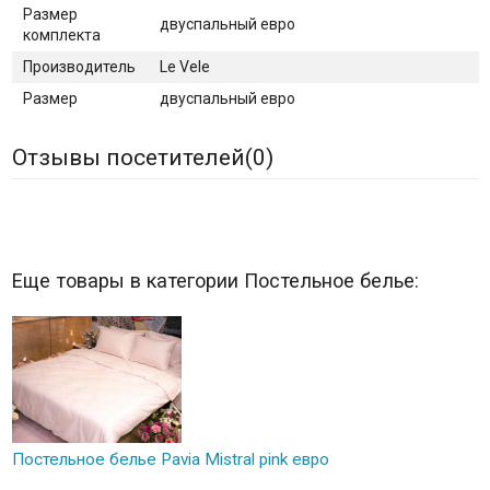
Размер
двуспальный евро
комплекта
Производитель
Le Vele
Размер
двуспальный евро
Отзывы посетителей(
0
)
Еще товары в категории Постельное белье:
Постельное белье Pavia Mistral pink евро