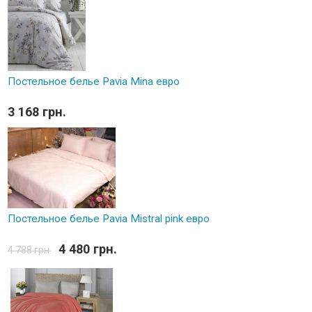
Постельное белье Pavia Mina евро
3 168 грн.
Постельное белье Pavia Mistral pink евро
4 480 грн.
4 788 грн.