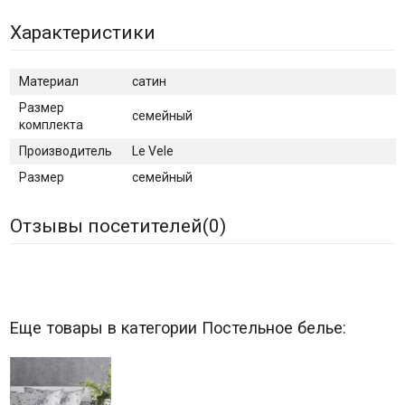
Характеристики
Материал
сатин
Размер
семейный
комплекта
Производитель
Le Vele
Размер
семейный
Отзывы посетителей(
0
)
Еще товары в категории Постельное белье: