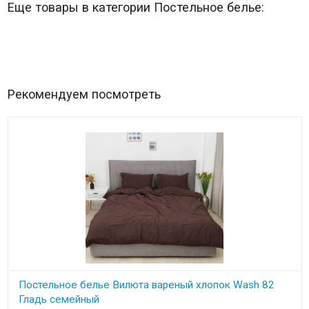
Еще товары в категории Постельное белье:
Рекомендуем посмотреть
Постельное белье Вилюта вареный хлопок Wash 82
Гладь семейный