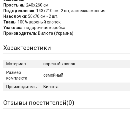
Простынь
: 240x260 см
Пододеяльник
: 143х210 см.-2 шт, застежка молния.
Наволочки
: 50x70 см - 2 шт.
Ткань:
100% вареный хлопок.
Упаковка
: подарочная коробка.
Производитель
: Вилюта (Украина)
Характеристики
Материал
вареный хлопок
Размер
семейный
комплекта
Производитель
Вилюта
Отзывы посетителей(
0
)