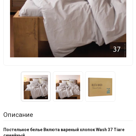
Описание
Постельное белье Вилюта вареный хлопок Wash 37 Tiare
семейный