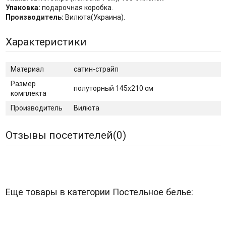
Упаковка:
подарочная коробка.
Производитель:
Вилюта(Украина).
Характеристики
Материал
сатин-страйп
Размер
полуторный 145x210 см
комплекта
Производитель
Вилюта
Отзывы посетителей(
0
)
Еще товары в категории Постельное белье: