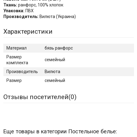
Ткань:
ранфорс, 100% хлопок
Упаковка:
ПВХ
Производитель:
Вилюта
(Украина)
Характеристики
Материал
бязь ранфорс
Размер
семейный
комплекта
Производитель
Вилюта
Размер
семейный
Отзывы посетителей(
0
)
Еще товары в категории Постельное белье: