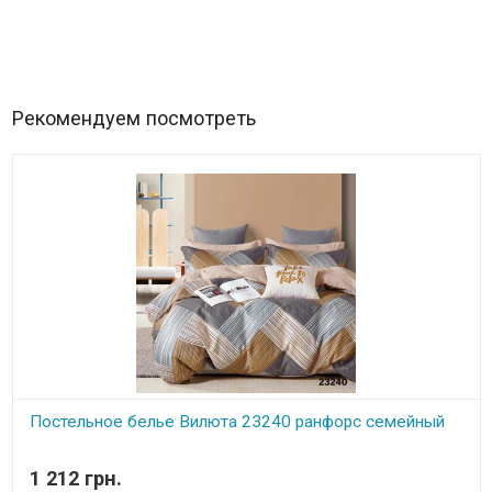
Рекомендуем посмотреть
Постельное белье Вилюта 23240 ранфорс семейный
В наличии
1 212 грн.