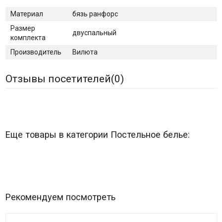
Материал
бязь ранфорс
Размер
двуспальный
комплекта
Производитель
Вилюта
Отзывы посетителей(
0
)
Еще товары в категории Постельное белье:
Рекомендуем посмотреть