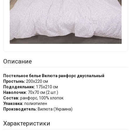
Описание
Постельное белье Вилюта ранфорс двуспальный
Простынь:
200x220 см
Пододеяльник:
175х210 см
Наволочки:
70x70 см (2 шт.)
Состав:
ранфорс, 100% хлопок
Упаковка:
полиэтилен
Производитель:
Вилюта (Украина)
Характеристики