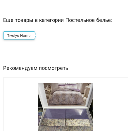
Еще товары в категории Постельное белье:
Tivolyo Home
Рекомендуем посмотреть