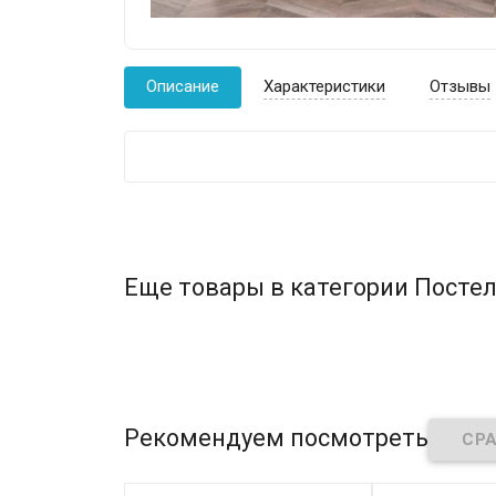
Описание
Характеристики
Отзывы
Еще товары в категории Постел
Рекомендуем посмотреть