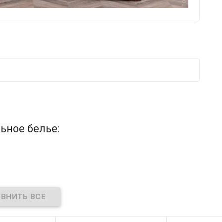
ьное белье: