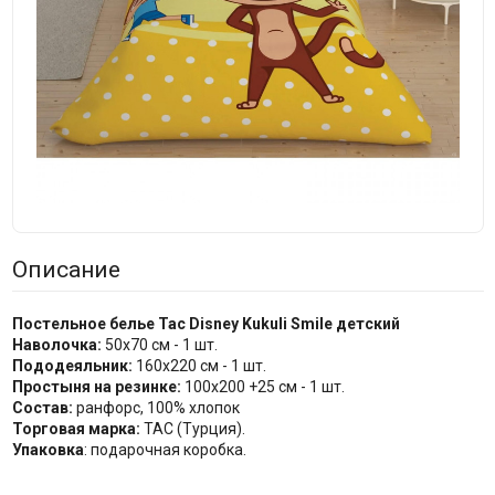
Описание
Постельное белье Tac Disney Kukuli Smile детский
Наволочка:
50х70 см - 1 шт.
Пододеяльник:
160x220 см - 1 шт.
Простыня на резинке:
100х200 +25 см - 1 шт.
Состав:
ранфорс, 100% хлопок
Торговая марка:
TAC (Турция).
Упаковка
: подарочная коробка.