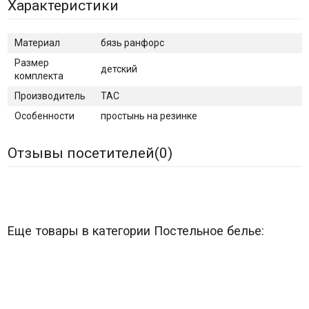
Характеристики
Материал
бязь ранфорс
Размер
детский
комплекта
Производитель
TAC
Особенности
простынь на резинке
Отзывы посетителей(
0
)
Еще товары в категории Постельное белье: