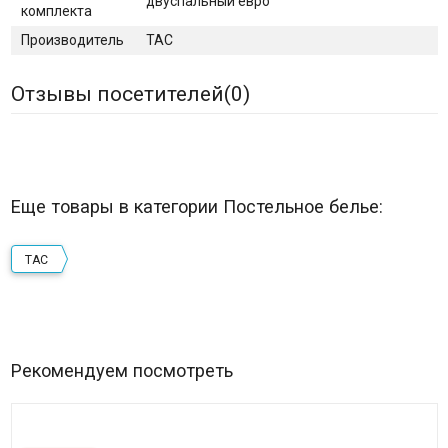
двуспальный евро
комплекта
Производитель
TAC
Отзывы посетителей(
0
)
Еще товары в категории Постельное белье:
TAC
Рекомендуем посмотреть