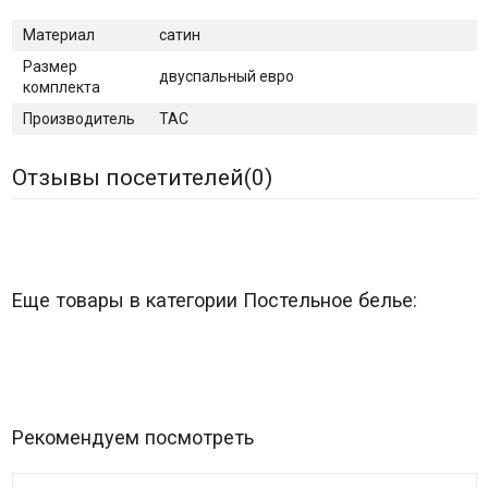
Материал
сатин
Размер
двуспальный евро
комплекта
Производитель
TAC
Отзывы посетителей(
0
)
Еще товары в категории Постельное белье:
Рекомендуем посмотреть