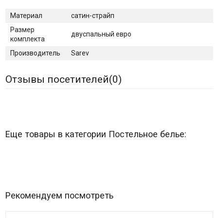
Материал
сатин-страйп
Размер
двуспальный евро
комплекта
Производитель
Sarev
Отзывы посетителей(
0
)
Еще товары в категории Постельное белье:
Рекомендуем посмотреть