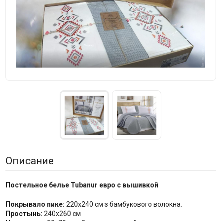
Описание
Постельное белье Tubanur евро с вышивкой
Покрывало пике:
220х240 см з бамбукового волокна.
Простынь:
240х260 см