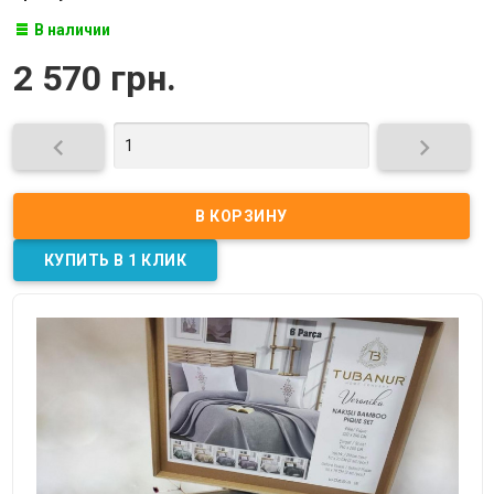
В наличии
2 570 грн.

