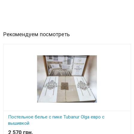
Рекомендуем посмотреть
Постельное белье с пике Tubanur Olga евро с
вышивкой
2 570 грн.