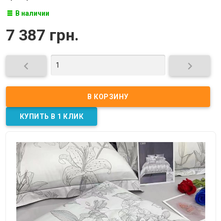
В наличии
7 387 грн.

