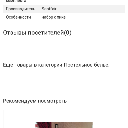
комплекта
Производитель
Santfair
Особенности
набор с пике
Отзывы посетителей(
0
)
Еще товары в категории Постельное белье:
Рекомендуем посмотреть