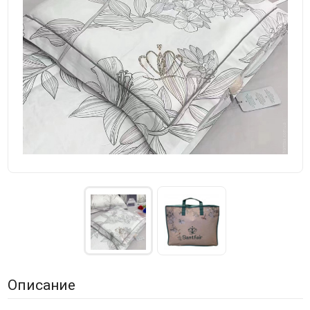
Описание