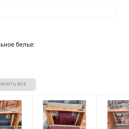
ьное белье: