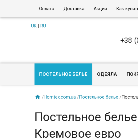
Оплата
Доставка
Акции
Как купит
UK
|
RU
+38 (
ПОСТЕЛЬНОЕ БЕЛЬЕ
ОДЕЯЛА
ПОК

/
Homtex.com.ua
/
Постельное белье
/
Постель
Постельное белье
Кремовое евро