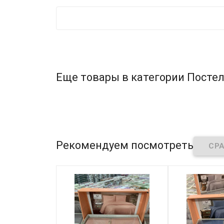
Еще товары в категории Постел
Рекомендуем посмотреть