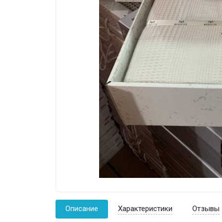
Описание
Характеристики
Отзывы