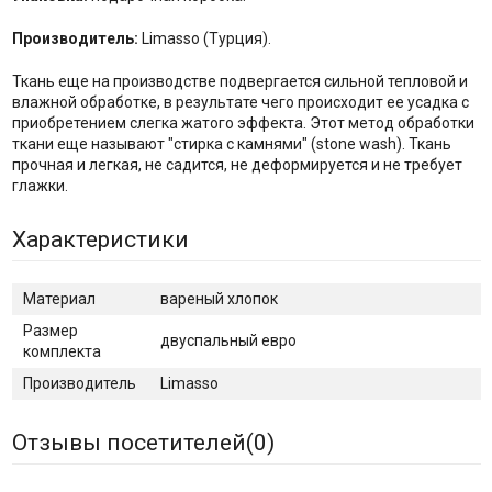
Производитель:
Limasso (Турция).
Ткань еще на производстве подвергается сильной тепловой и
влажной обработке, в результате чего происходит ее усадка с
приобретением слегка жатого эффекта. Этот метод обработки
ткани еще называют "стирка с камнями" (stone wash). Ткань
прочная и легкая, не садится, не деформируется и не требует
глажки.
Характеристики
Материал
вареный хлопок
Размер
двуспальный евро
комплекта
Производитель
Limasso
Отзывы посетителей(
0
)