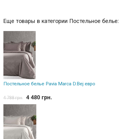
Еще товары в категории Постельное белье:
Постельное белье Pavia Marca D.Bej евро
4 480 грн.
4 788 грн.