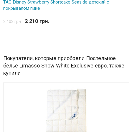
TAC Disney Strawberry Shortcake Seaside детский с
покрывалом пике
2 210 грн.
2 403 грн.
Покупатели, которые приобрели Постельное
белье Limasso Snow White Exclusive евро, также
купили