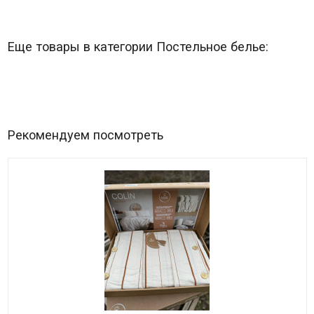
Еще товары в категории Постельное белье:
Рекомендуем посмотреть