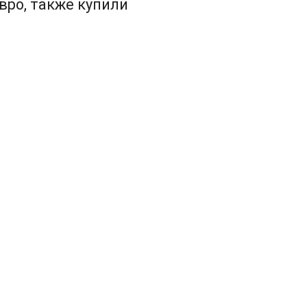
вро, также купили