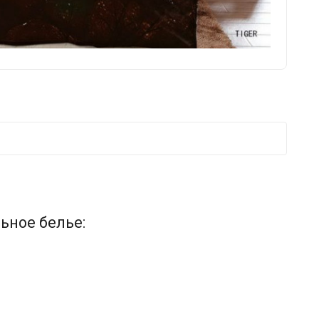
ьное белье: