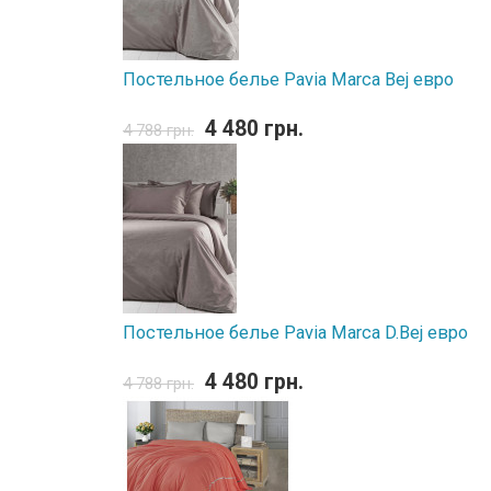
Постельное белье Pavia Marca Bej евро
4 480 грн.
4 788 грн.
Постельное белье Pavia Marca D.Bej евро
4 480 грн.
4 788 грн.