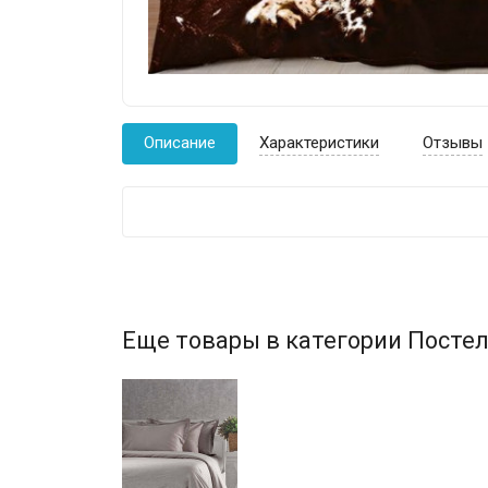
Описание
Характеристики
Отзывы
Еще товары в категории Постел