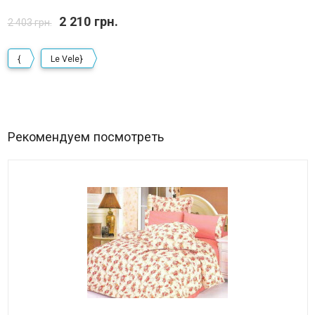
2 210 грн.
2 403 грн.
{
Le Vele}
Рекомендуем посмотреть