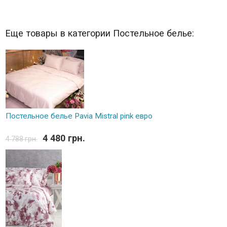
Еще товары в категории Постельное белье:
Постельное белье Pavia Mistral pink евро
4 480 грн.
4 788 грн.