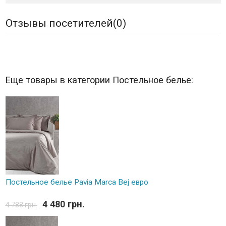
Отзывы посетителей(
0
)
Еще товары в категории Постельное белье:
Постельное белье Pavia Marca Bej евро
4 480 грн.
4 788 грн.