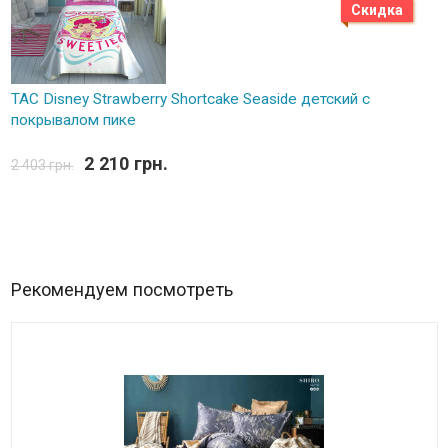
Скидка
TAC Disney Strawberry Shortcake Seaside детский с
покрывалом пике
2 210 грн.
2 403 грн.
Рекомендуем посмотреть