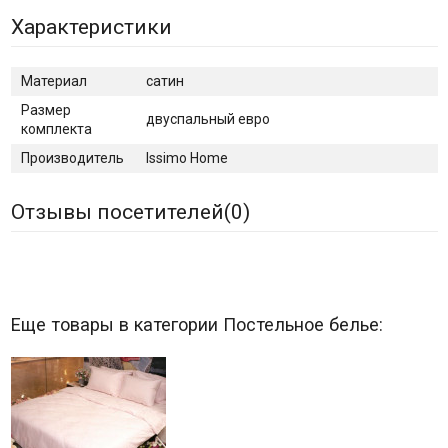
Характеристики
Материал
сатин
Размер
двуспальный евро
комплекта
Производитель
Issimo Home
Отзывы посетителей(
0
)
Еще товары в категории Постельное белье: