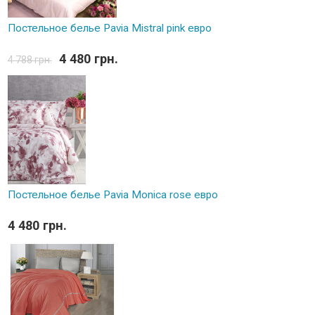
Постельное белье Pavia Mistral pink евро
4 480 грн.
4 788 грн.
Постельное белье Pavia Monica rose евро
4 480 грн.