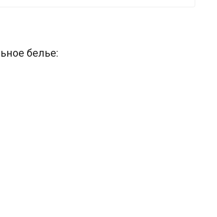
ьное белье: