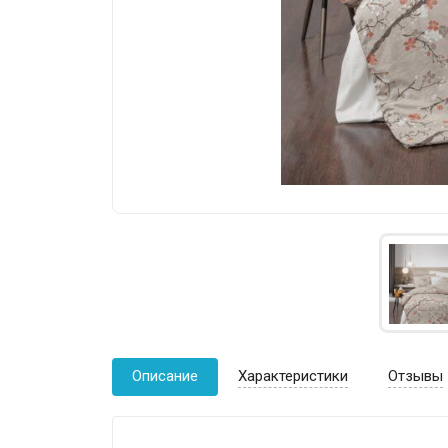
Описание
Характеристики
Отзывы