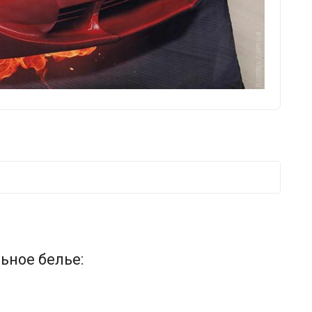
ьное белье: