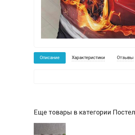
Описание
Характеристики
Отзывы
Еще товары в категории Постел