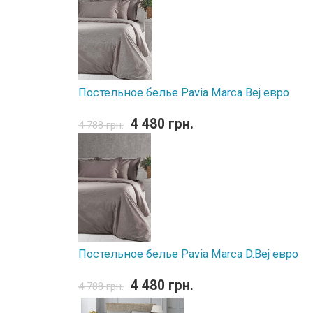
Постельное белье Pavia Marca Bej евро
4 480 грн.
4 788 грн.
Постельное белье Pavia Marca D.Bej евро
4 480 грн.
4 788 грн.