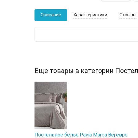
Описание
Характеристики
Отзывы
Еще товары в категории Постел
Постельное белье Pavia Marca Bej евро