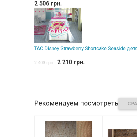
2 506 грн.
TAC Disney Strawberry Shortcake Seaside д
2 210 грн.
2 403 грн.
Рекомендуем посмотреть