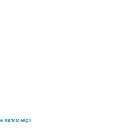
окрывалом евро