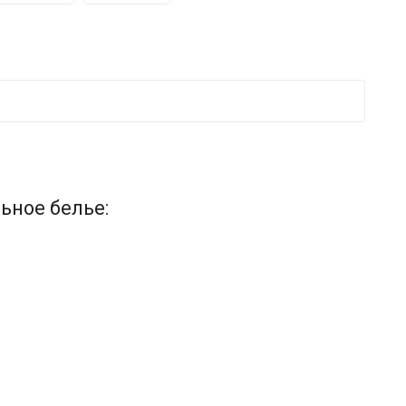
ьное белье: