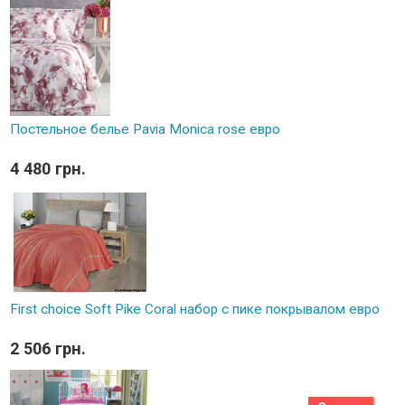
Постельное белье Pavia Monica rose евро
4 480 грн.
First choice Soft Pike Coral набор с пике покрывалом евро
2 506 грн.