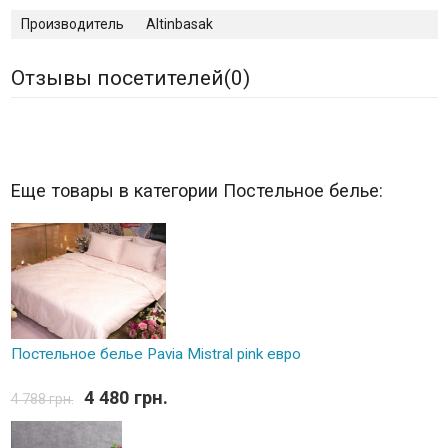
Производитель
Altinbasak
Отзывы посетителей(
0
)
Еще товары в категории Постельное белье:
Постельное белье Pavia Mistral pink евро
4 480 грн.
4 788 грн.