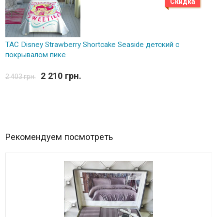
Скидка
TAC Disney Strawberry Shortcake Seaside детский с
покрывалом пике
2 210 грн.
2 403 грн.
Рекомендуем посмотреть