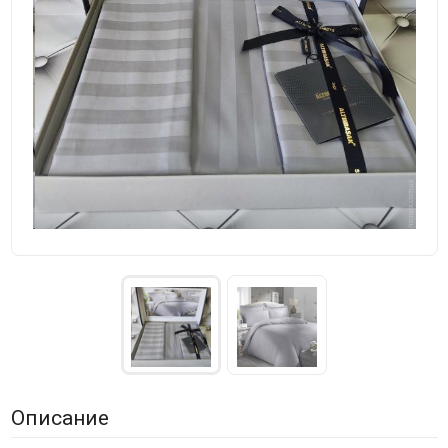
Описание