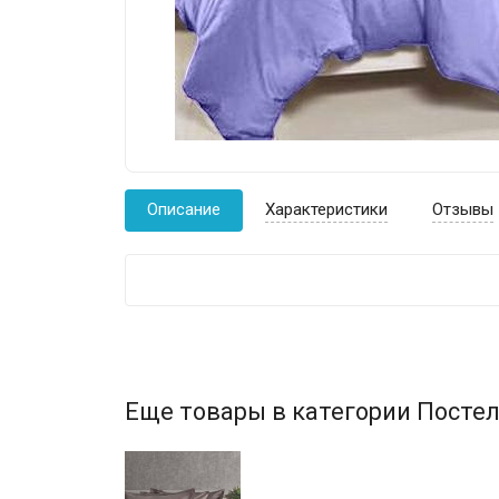
Описание
Характеристики
Отзывы
Еще товары в категории Постел