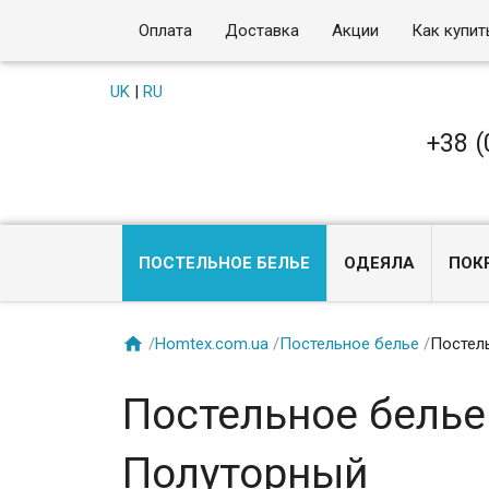
Оплата
Доставка
Акции
Как купит
UK
|
RU
+38 (
ПОСТЕЛЬНОЕ БЕЛЬЕ
ОДЕЯЛА
ПОК

/
Homtex.com.ua
/
Постельное белье
/
Постель
Постельное белье 
Полуторный