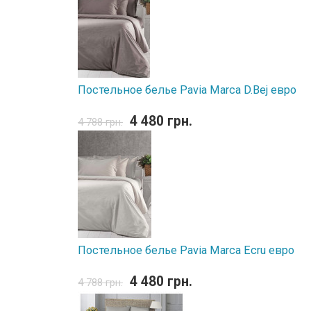
Постельное белье Pavia Marca D.Bej евро
4 480 грн.
4 788 грн.
Постельное белье Pavia Marca Ecru евро
4 480 грн.
4 788 грн.