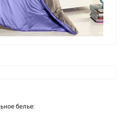
ьное белье: