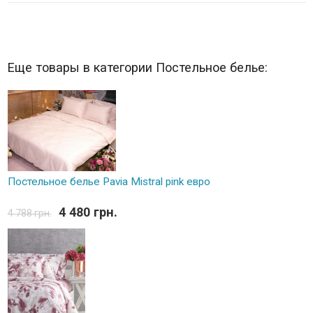
Еще товары в категории Постельное белье:
Постельное белье Pavia Mistral pink евро
4 480 грн.
4 788 грн.