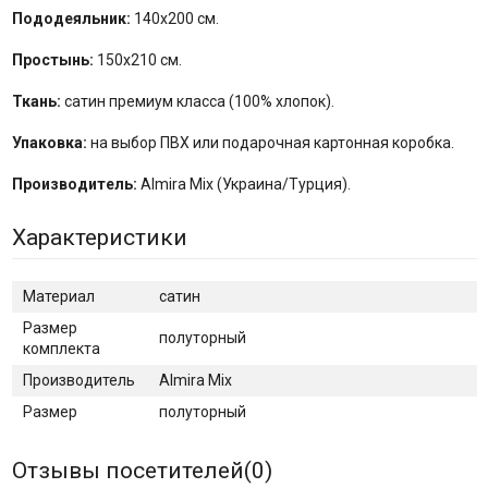
Пододеяльник:
140х200 см.
Простынь:
150х210 см.
Ткань:
сатин премиум класса (100% хлопок).
Упаковка:
на выбор ПВХ или подарочная картонная коробка.
Производитель:
Almira Mix (Украина/Турция).
Характеристики
Материал
сатин
Размер
полуторный
комплекта
Производитель
Almira Mix
Размер
полуторный
Отзывы посетителей(
0
)