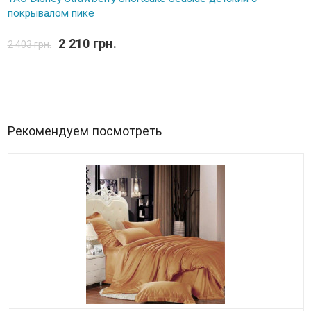
покрывалом пике
2 210 грн.
2 403 грн.
Рекомендуем посмотреть