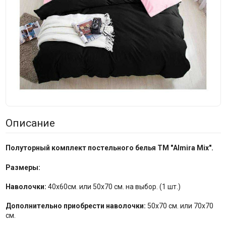
Описание
Полуторный комплект постельного белья ТМ "Almira Mix".
Размеры:
Наволочки:
40х60см. или 50х70 см. на выбор. (1 шт.)
Дополнительно приобрести наволочки:
50х70 см. или 70х70
см.