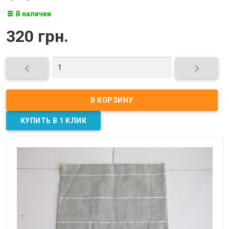
В наличии
320 грн.

