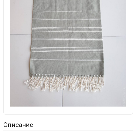
Описание