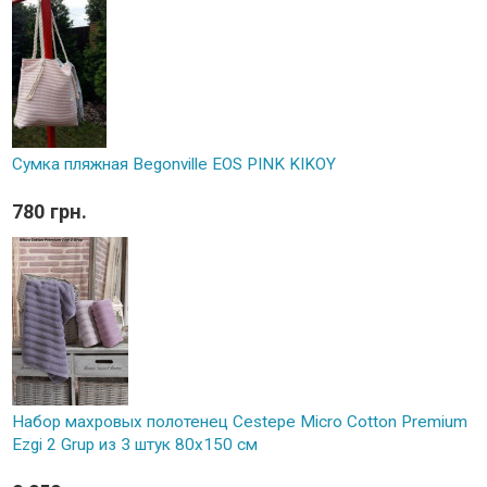
Сумка пляжная Begonville EOS PINK KIKOY
780 грн.
Набор махровых полотенец Cestepe Micro Cotton Premium
Ezgi 2 Grup из 3 штук 80х150 см