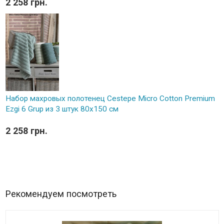
2 258 грн.
Набор махровых полотенец Cestepe Micro Cotton Premium
Ezgi 6 Grup из 3 штук 80х150 см
2 258 грн.
Рекомендуем посмотреть