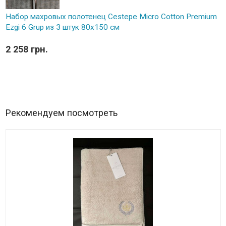
Набор махровых полотенец Cestepe Micro Cotton Premium
Ezgi 6 Grup из 3 штук 80х150 см
2 258 грн.
Рекомендуем посмотреть