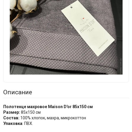
Описание
Полотенце махровое Maison D'or 85x150 см
Размер:
85х150 см
Состав:
100% хлопок, махра, микрокоттон
Упаковка
: ПВХ.