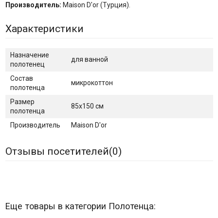
Производитель:
Maison D'or (Турция).
Характеристики
Назначение
для ванной
полотенец
Состав
микрокоттон
полотенца
Размер
85х150 см
полотенца
Производитель
Maison D'or
Отзывы посетителей(
0
)
Еще товары в категории Полотенца: