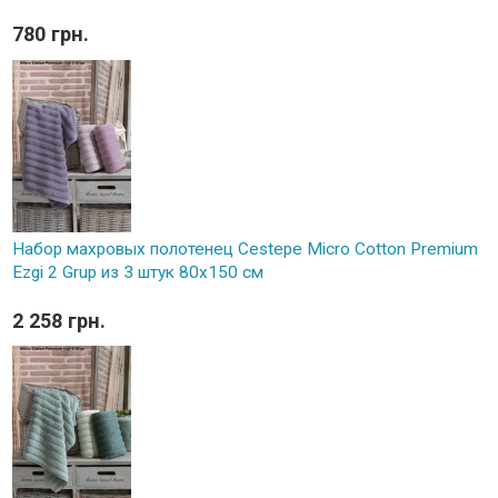
780 грн.
Набор махровых полотенец Cestepe Micro Cotton Premium
Ezgi 2 Grup из 3 штук 80х150 см
2 258 грн.