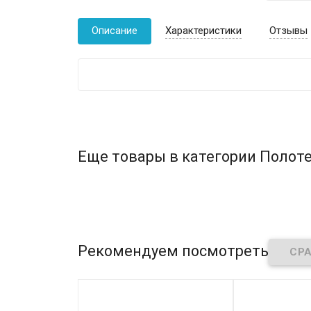
Описание
Характеристики
Отзывы
Еще товары в категории Полоте
Рекомендуем посмотреть