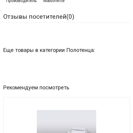
Производитель
Maisonette
Отзывы посетителей(
0
)
Еще товары в категории Полотенца:
Рекомендуем посмотреть