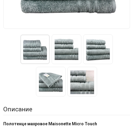
Описание
Полотенце махровое Maisonette Micro Touch