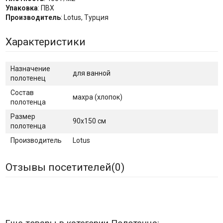
Упаковка
: ПВХ
Производитель
: Lotus, Турция
Характеристики
Назначение
для ванной
полотенец
Состав
махра (хлопок)
полотенца
Размер
90х150 см
полотенца
Производитель
Lotus
Отзывы посетителей(
0
)