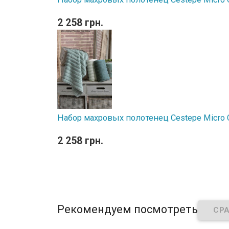
2 258 грн.
Набор махровых полотенец Cestepe Micro Co
2 258 грн.
Рекомендуем посмотреть