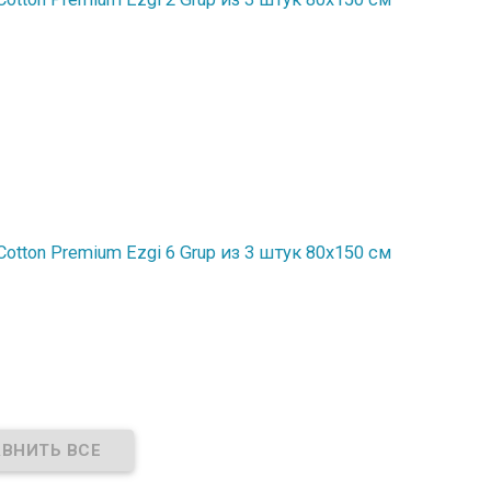
tton Premium Ezgi 6 Grup из 3 штук 80х150 см