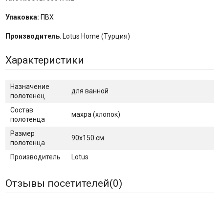
Упаковка:
ПВХ
Производитель
: Lotus Home (Турция)
Характеристики
Назначение
для ванной
полотенец
Состав
махра (хлопок)
полотенца
Размер
90х150 см
полотенца
Производитель
Lotus
Отзывы посетителей(
0
)