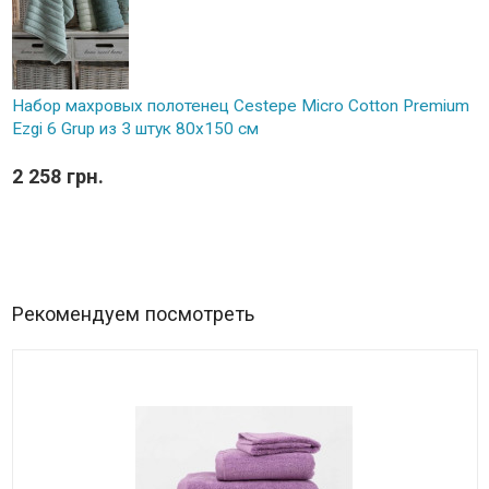
Набор махровых полотенец Cestepe Micro Cotton Premium
Ezgi 6 Grup из 3 штук 80х150 см
2 258 грн.
Рекомендуем посмотреть