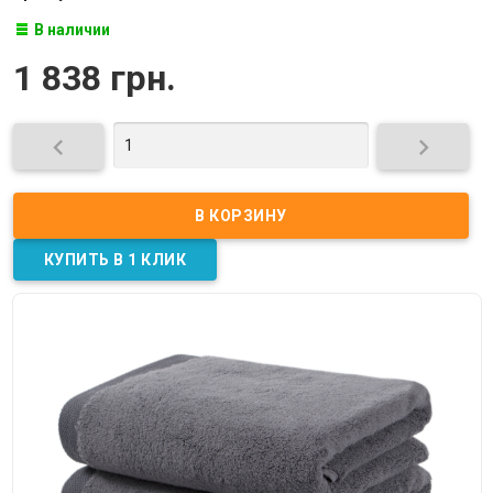
В наличии
1 838 грн.

