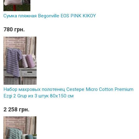
Сумка пляжная Begonville EOS PINK KIKOY
780 грн.
Набор махровых полотенец Cestepe Micro Cotton Premium
Ezgi 2 Grup из 3 штук 80х150 см
2 258 грн.