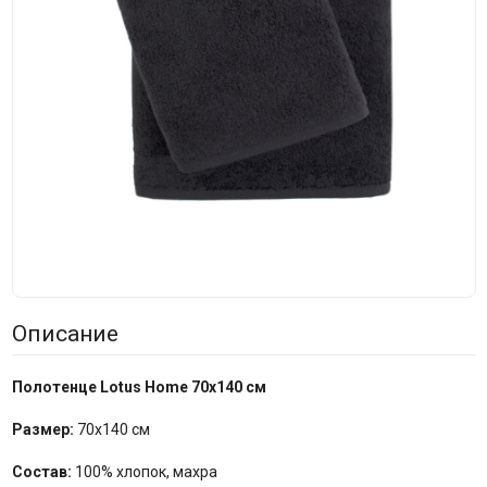
Описание
Полотенце Lotus Home 70х140 см
Размер:
70х140 см
Состав:
100% хлопок, махра