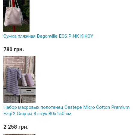
Сумка пляжная Begonville EOS PINK KIKOY
780 грн.
Набор махровых полотенец Cestepe Micro Cotton Premium
Ezgi 2 Grup из 3 штук 80х150 см
2 258 грн.