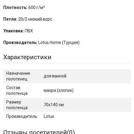
Плотность:
600 г/м²
Петля:
20/2 низкий ворс
Упаковка:
ПВХ
Производитель
: Lotus Home (Турция)
Характеристики
Назначение
для ванной
полотенец
Состав
махра (хлопок)
полотенца
Размер
70х140 см
полотенца
Производитель
Lotus
Отзывы посетителей(
0
)