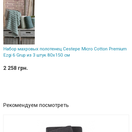
Набор махровых полотенец Cestepe Micro Cotton Premium
Ezgi 6 Grup из 3 штук 80х150 см
2 258 грн.
Рекомендуем посмотреть