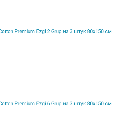
tton Premium Ezgi 2 Grup из 3 штук 80х150 см
tton Premium Ezgi 6 Grup из 3 штук 80х150 см