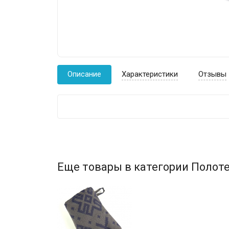
Описание
Характеристики
Отзывы
Еще товары в категории Полоте