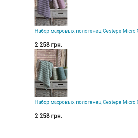
Набор махровых полотенец Cestepe Micro Co
2 258 грн.
Набор махровых полотенец Cestepe Micro Co
2 258 грн.