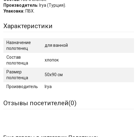
Производитель
: Irya (Турция).
Упаковка:
ПВХ.
Характеристики
Назначение
для ванной
полотенец
Состав
хлопок
полотенца
Размер
50х90 см
полотенца
Производитель
Irya
Отзывы посетителей(
0
)