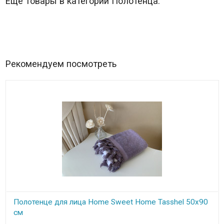
Еще товары в категории Полотенца:
Рекомендуем посмотреть
Полотенце для лица Home Sweet Home Tasshel 50x90
см