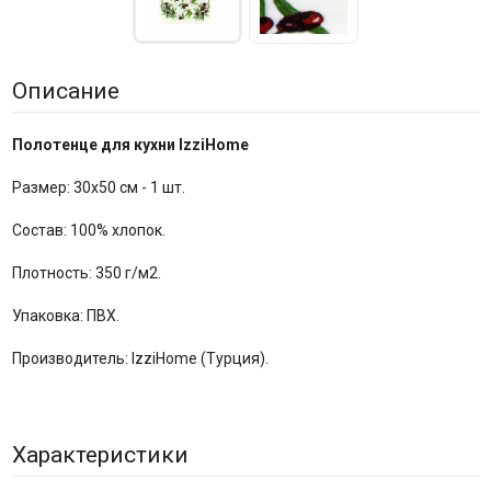
Описание
Полотенце для кухни IzziHome
Размер: 30х50 см - 1 шт.
Состав: 100% хлопок.
Плотность: 350 г/м2.
Упаковка: ПВХ.
Производитель: IzziHome (Турция).
Характеристики