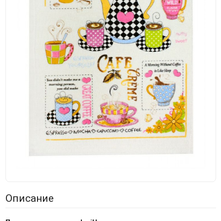
Описание