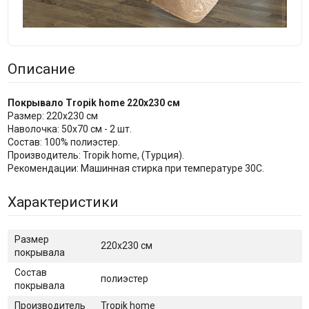
Описание
Покрывало Tropik home 220x230 см
Размер: 220x230 см
Наволочка: 50x70 см - 2 шт.
Состав: 100% полиэстер.
Производитель: Tropik home, (Турция).
Рекомендации: Машинная стирка при температуре 30С.
Характеристики
Размер
220x230 см
покрывала
Состав
полиэстер
покрывала
Производитель
Tropik home