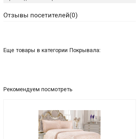
Отзывы посетителей(
0
)
Еще товары в категории Покрывала:
Рекомендуем посмотреть